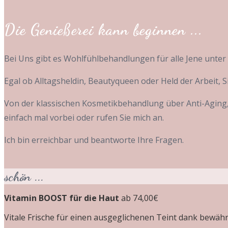
Die Genießerei kann beginnen ...
Bei Uns gibt es Wohlfühlbehandlungen für alle Jene unter 
Egal ob Alltagsheldin, Beautyqueen oder Held der Arbeit, 
Von der klassischen Kosmetikbehandlung über Anti-Aging, 
einfach mal vorbei oder rufen Sie mich an.
Ich bin erreichbar und beantworte Ihre Fragen.
schön ...
Vitamin BOOST für die Haut
ab 74,00€
Vitale Frische für einen ausgeglichenen Teint dank bewä