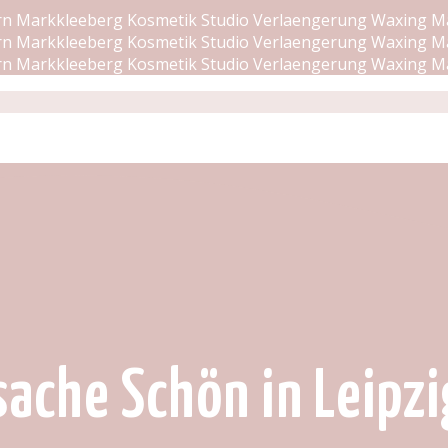
ache Schön in Leipzi